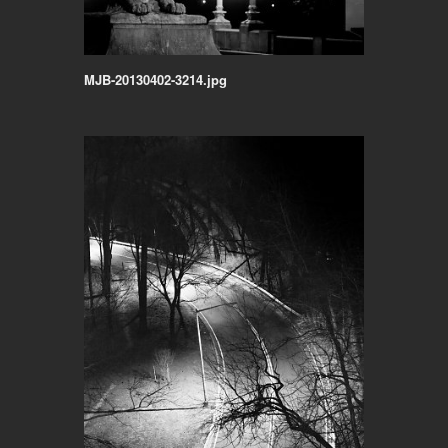
MJB-20130402-3214.jpg