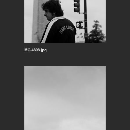
MG-4808.jpg