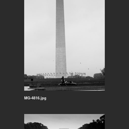
MG-4816.jpg