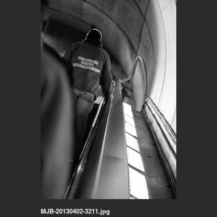
MJB-20130402-3211.jpg