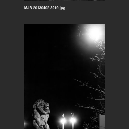
MJB-20130402-3219.jpg